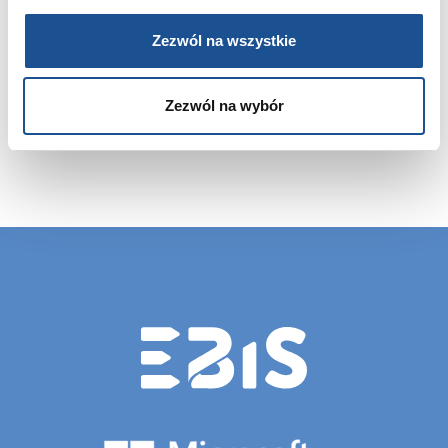
Zezwól na wszystkie
Zezwól na wybór