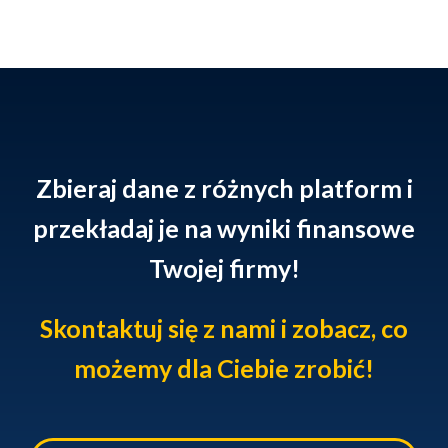
Zbieraj dane z różnych platform i
przekładaj je na wyniki finansowe
Twojej firmy!
Skontaktuj się z nami i zobacz, co
możemy dla Ciebie zrobić!