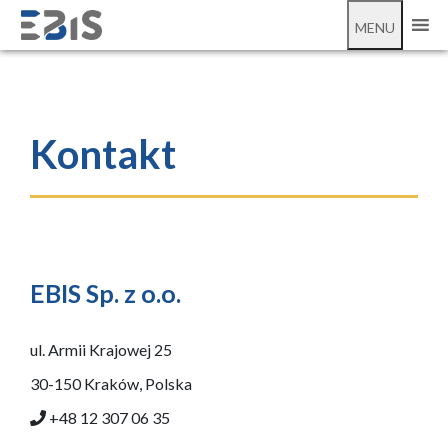
Kontakt
MENU
Kontakt
EBIS Sp. z o.o.
ul. Armii Krajowej 25
30-150 Kraków, Polska
+48 12 307 06 35