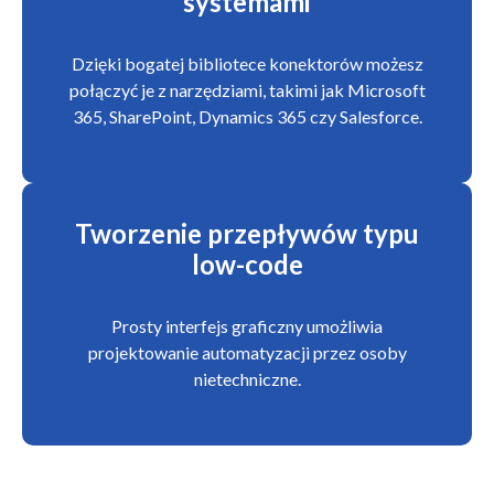
systemami
Dzięki bogatej bibliotece konektorów możesz
połączyć je z narzędziami, takimi jak Microsoft
365, SharePoint, Dynamics 365 czy Salesforce.
Tworzenie przepływów typu
low-code
Prosty interfejs graficzny umożliwia
projektowanie automatyzacji przez osoby
nietechniczne.