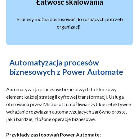
Łatwość skalowania
Procesy można dostosować do rosnących potrzeb
organizacji.
Automatyzacja procesów
biznesowych z Power Automate
Automatyzacja procesów biznesowych to kluczowy
element każdej strategii cyfrowej transformacji. Usługa
oferowana przez Microsoft umożliwia szybkie i efektywne
wdrażanie rozwiązań automatyzujących zarówno proste,
jak i bardziej złożone operacje biznesowe.
Przykłady zastosowań Power Automate
: