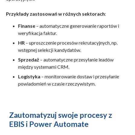
Przykłady zastosowań w różnych sektorach
:
Finanse
– automatyczne generowanie raportów i
weryfikacja faktur.
HR
– uproszczenie procesów rekrutacyjnych, np.
wstępnej selekcji kandydatów.
Sprzedaż
– automatyczne przesyłanie leadów
między systemami CRM.
Logistyka
– monitorowanie dostaw i przesyłanie
powiadomień w czasie rzeczywistym.
Zautomatyzuj swoje procesy z
EBIS i Power Automate