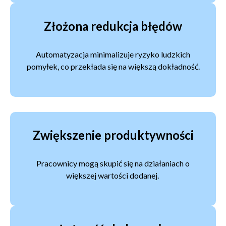
Złożona redukcja błędów
Automatyzacja minimalizuje ryzyko ludzkich
pomyłek, co przekłada się na większą dokładność.
Zwiększenie produktywności
Pracownicy mogą skupić się na działaniach o
większej wartości dodanej.