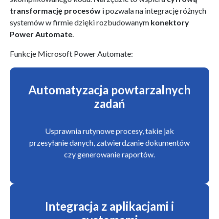
transformację procesów
i pozwala na integrację różnych
systemów w firmie dzięki rozbudowanym
konektory
Power Automate
.
Funkcje Microsoft Power Automate:
Automatyzacja powtarzalnych
zadań
Usprawnia rutynowe procesy, takie jak
przesyłanie danych, zatwierdzanie dokumentów
czy generowanie raportów.
Integracja z aplikacjami i