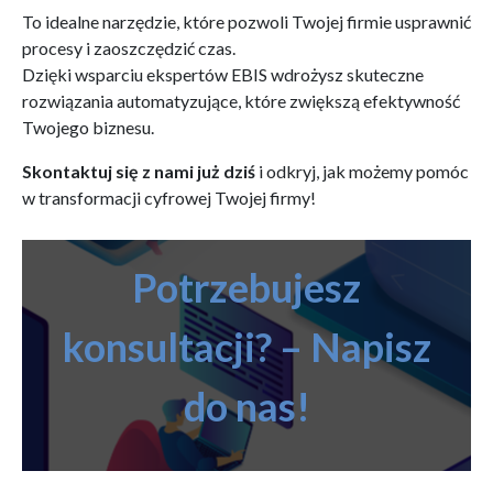
To idealne narzędzie, które pozwoli Twojej firmie usprawnić
procesy i zaoszczędzić czas.
Dzięki wsparciu ekspertów EBIS wdrożysz skuteczne
rozwiązania automatyzujące, które zwiększą efektywność
Twojego biznesu.
Skontaktuj się z nami już dziś
i odkryj, jak możemy pomóc
w transformacji cyfrowej Twojej firmy!
Potrzebujesz
konsultacji? –
Napisz
do nas!