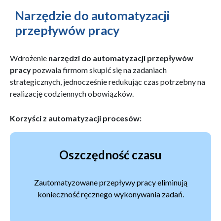
Narzędzie do automatyzacji
przepływów pracy
Wdrożenie
narzędzi do automatyzacji przepływów
pracy
pozwala firmom skupić się na zadaniach
strategicznych, jednocześnie redukując czas potrzebny na
realizację codziennych obowiązków.
Korzyści z automatyzacji procesów:
Oszczędność czasu
Zautomatyzowane przepływy pracy eliminują
konieczność ręcznego wykonywania zadań.