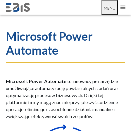
MENU
Microsoft Power
Automate
Microsoft Power Automate
to innowacyjne narzędzie
umożliwiające automatyzację powtarzalnych zadań oraz
optymalizację procesów biznesowych. Dzięki tej
platformie firmy mogą znacznie przyspieszyć codzienne
operacje, eliminując czasochłonne działania manualne i
zwiększając efektywność swoich zespołów.