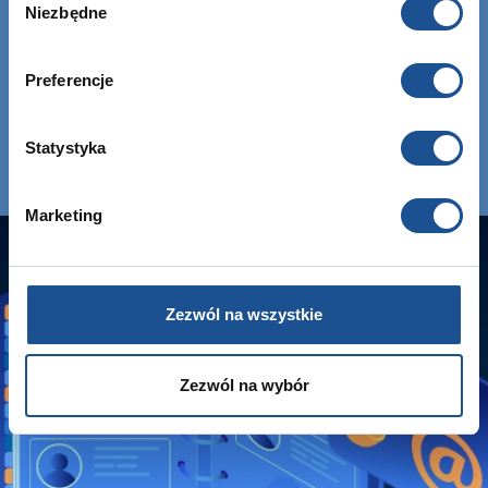
Niezbędne
zgody
Preferencje
Statystyka
Marketing
Zezwól na wszystkie
Zezwól na wybór