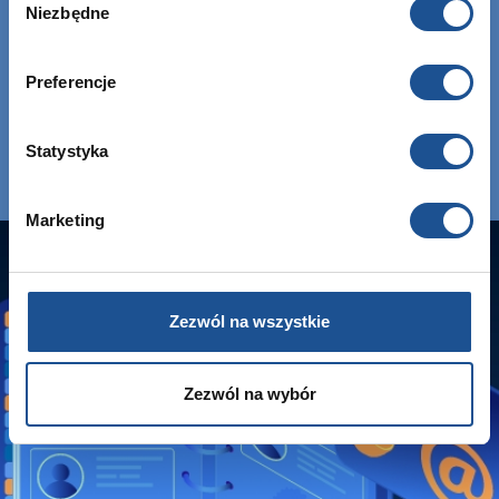
Niezbędne
zgody
Preferencje
Statystyka
Marketing
Zezwól na wszystkie
Zezwól na wybór