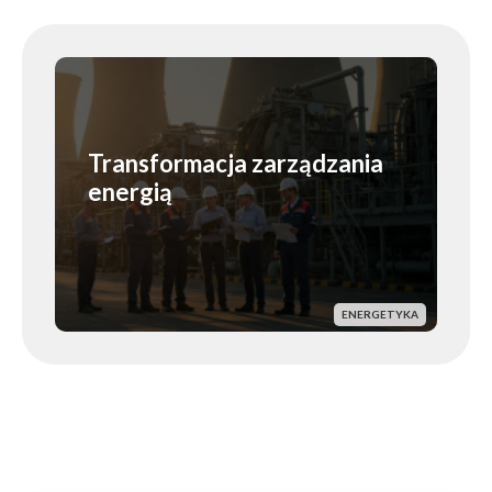
Transformacja zarządzania
energią
ENERGETYKA