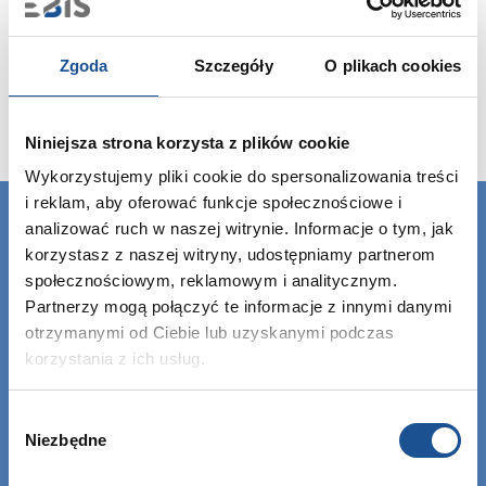
Zgoda
Szczegóły
O plikach cookies
Niniejsza strona korzysta z plików cookie
Wykorzystujemy pliki cookie do spersonalizowania treści
i reklam, aby oferować funkcje społecznościowe i
analizować ruch w naszej witrynie. Informacje o tym, jak
korzystasz z naszej witryny, udostępniamy partnerom
społecznościowym, reklamowym i analitycznym.
Partnerzy mogą połączyć te informacje z innymi danymi
otrzymanymi od Ciebie lub uzyskanymi podczas
korzystania z ich usług.
Wybór
Niezbędne
zgody