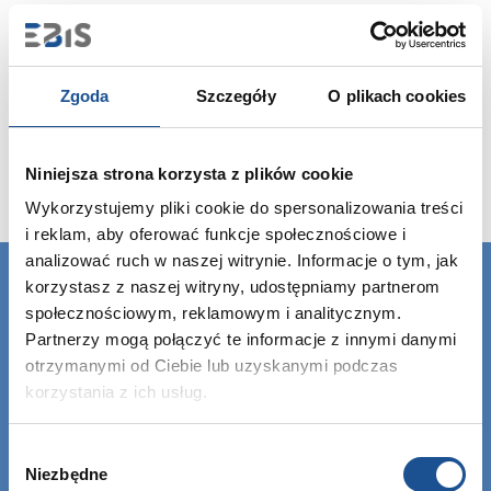
Zgoda
Szczegóły
O plikach cookies
Niniejsza strona korzysta z plików cookie
Wykorzystujemy pliki cookie do spersonalizowania treści
i reklam, aby oferować funkcje społecznościowe i
analizować ruch w naszej witrynie. Informacje o tym, jak
korzystasz z naszej witryny, udostępniamy partnerom
społecznościowym, reklamowym i analitycznym.
Partnerzy mogą połączyć te informacje z innymi danymi
otrzymanymi od Ciebie lub uzyskanymi podczas
korzystania z ich usług.
Wybór
Niezbędne
zgody