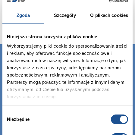
Zgoda
Szczegóły
O plikach cookies
Niniejsza strona korzysta z plików cookie
Wykorzystujemy pliki cookie do spersonalizowania treści
i reklam, aby oferować funkcje społecznościowe i
analizować ruch w naszej witrynie. Informacje o tym, jak
korzystasz z naszej witryny, udostępniamy partnerom
społecznościowym, reklamowym i analitycznym.
Partnerzy mogą połączyć te informacje z innymi danymi
otrzymanymi od Ciebie lub uzyskanymi podczas
korzystania z ich usług.
Wybór
Niezbędne
zgody