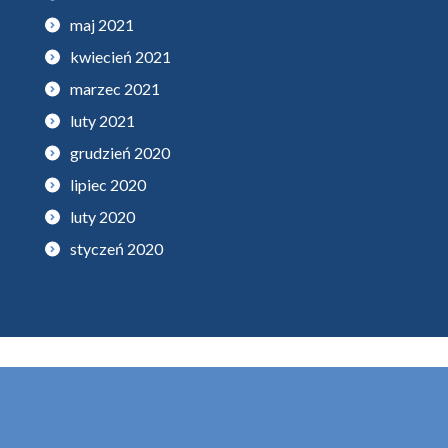
maj 2021
kwiecień 2021
marzec 2021
luty 2021
grudzień 2020
lipiec 2020
luty 2020
styczeń 2020