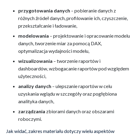
przygotowania danych
– pobieranie danych z
różnych źródeł danych, profilowanie ich, czyszczenie,
przekształcanie i ładowanie,
modelowania
– projektowanie i opracowanie modelu
danych, tworzenie miar za pomocą DAX,
optymalizacja wydajności modelu,
wizualizowania
– tworzenie raportów i
dashboardów, wzbogacanie raportów pod względem
użyteczności,
analizy
danych
– ulepszanie raportów w celu
uzyskania wglądu w szczegóły oraz pogłębiona
analityka danych,
zarządzania
zbiorami danych oraz obszarami
roboczymi.
Jak widać, zakres materiału dotyczy wielu aspektów