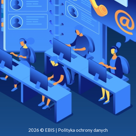
2026 © EBIS |
Polityka ochrony danych