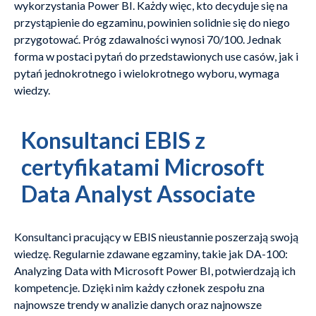
wykorzystania Power BI. Każdy więc, kto decyduje się na
przystąpienie do egzaminu, powinien solidnie się do niego
przygotować. Próg zdawalności wynosi 70/100. Jednak
forma w postaci pytań do przedstawionych use casów, jak i
pytań jednokrotnego i wielokrotnego wyboru, wymaga
wiedzy.
Konsultanci EBIS z
certyfikatami Microsoft
Data Analyst Associate
Konsultanci pracujący w EBIS nieustannie poszerzają swoją
wiedzę. Regularnie zdawane egzaminy, takie jak DA-100:
Analyzing Data with Microsoft Power BI, potwierdzają ich
kompetencje. Dzięki nim każdy członek zespołu zna
najnowsze trendy w analizie danych oraz najnowsze