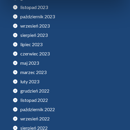
listopad 2023
październik 2023
wrzesień 2023
sierpień 2023
lipiec 2023
czerwiec 2023
maj 2023
marzec 2023
luty 2023
grudzień 2022
listopad 2022
październik 2022
wrzesień 2022
sierpień 2022