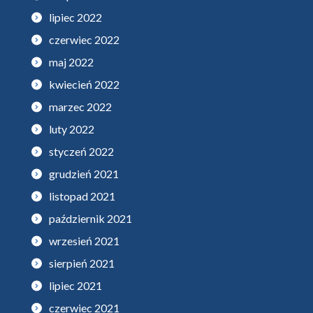
lipiec 2022
czerwiec 2022
maj 2022
kwiecień 2022
marzec 2022
luty 2022
styczeń 2022
grudzień 2021
listopad 2021
październik 2021
wrzesień 2021
sierpień 2021
lipiec 2021
czerwiec 2021